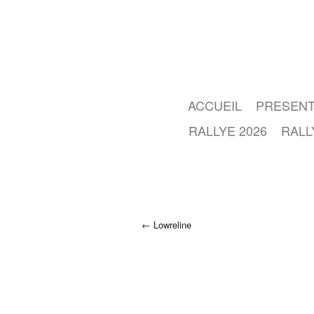
ACCUEIL
PRESENT
RALLYE 2026
RALL
Lowreline