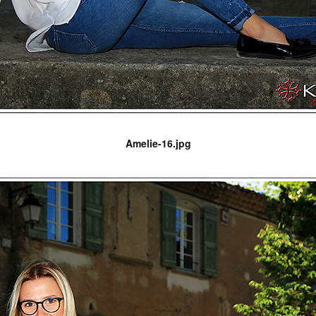
Amelie-16.jpg