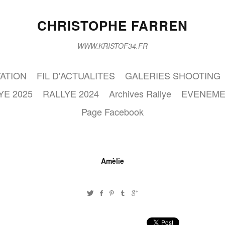
CHRISTOPHE FARREN
WWW.KRISTOF34.FR
ATION
FIL D'ACTUALITES
GALERIES SHOOTING
YE 2025
RALLYE 2024
Archives Rallye
EVENEME
Page Facebook
Amèlie