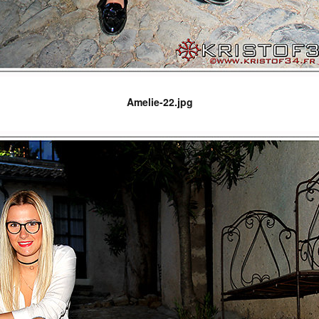
Amelie-22.jpg