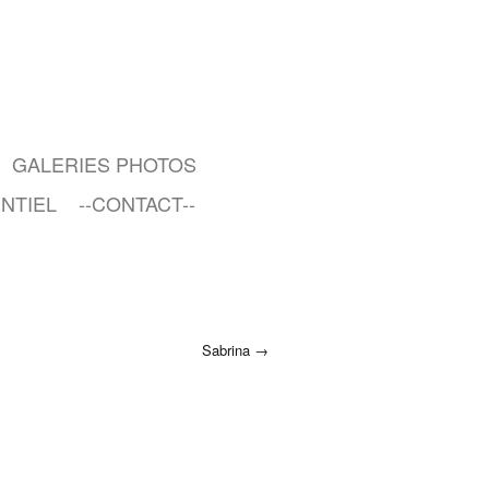
GALERIES PHOTOS
NTIEL
--CONTACT--
Sabrina