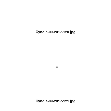
Cyndie-09-2017-120.jpg
Cyndie-09-2017-121.jpg