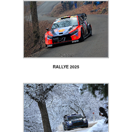
RALLYE 2025