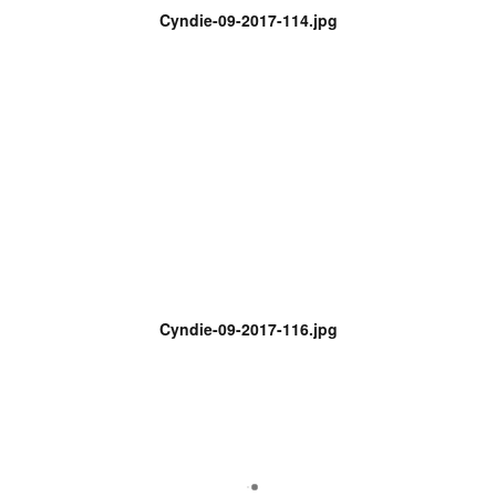
Cyndie-09-2017-114.jpg
Cyndie-09-2017-116.jpg