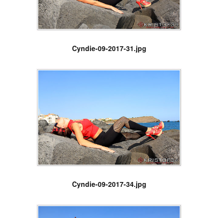
Cyndie-09-2017-31.jpg
Cyndie-09-2017-34.jpg