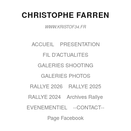
CHRISTOPHE FARREN
WWW.KRISTOF34.FR
ACCUEIL
PRESENTATION
FIL D'ACTUALITES
GALERIES SHOOTING
GALERIES PHOTOS
RALLYE 2026
RALLYE 2025
RALLYE 2024
Archives Rallye
EVENEMENTIEL
--CONTACT--
Page Facebook