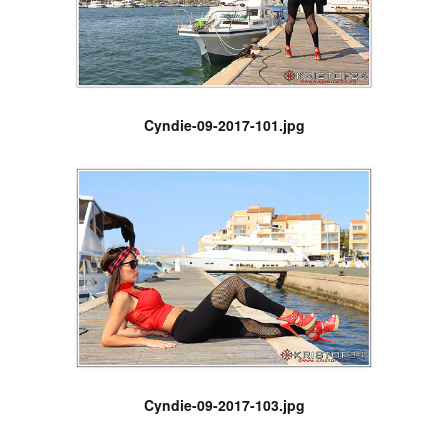
Cyndie-09-2017-101.jpg
Cyndie-09-2017-103.jpg