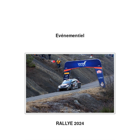
Evénementiel
RALLYE 2024