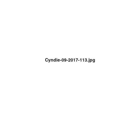
Cyndie-09-2017-113.jpg