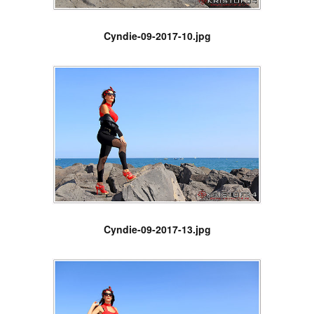
Cyndie-09-2017-10.jpg
Cyndie-09-2017-13.jpg