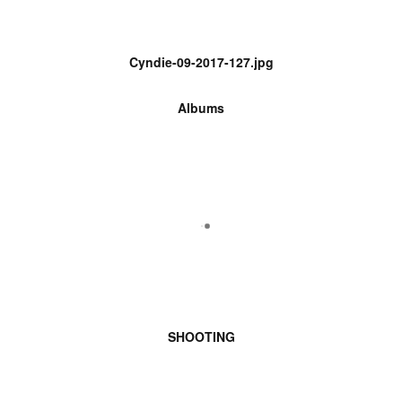
Cyndie-09-2017-127.jpg
Albums
SHOOTING