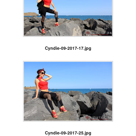
Cyndie-09-2017-17.jpg
Cyndie-09-2017-25.jpg