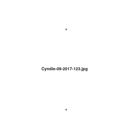
Cyndie-09-2017-123.jpg