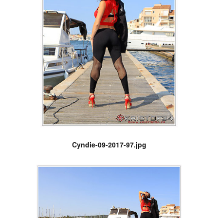
Cyndie-09-2017-97.jpg