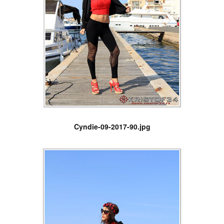
Cyndie-09-2017-90.jpg