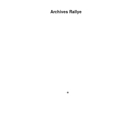
Archives Rallye