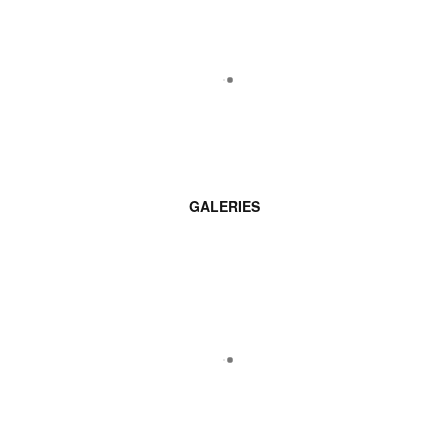
GALERIES