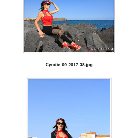
Cyndie-09-2017-38.jpg