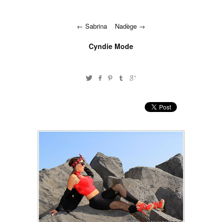
Sabrina
Nadège
Cyndie Mode