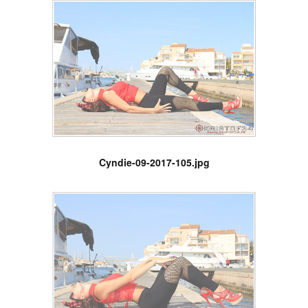
Cyndie-09-2017-105.jpg