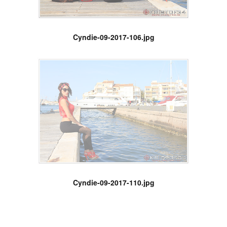
Cyndie-09-2017-106.jpg
Cyndie-09-2017-110.jpg