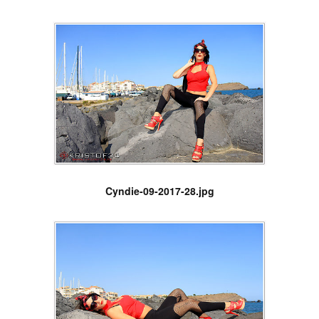
Cyndie-09-2017-28.jpg