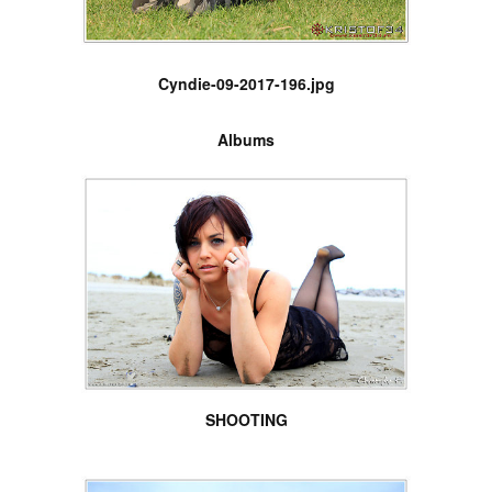
Cyndie-09-2017-196.jpg
Albums
SHOOTING