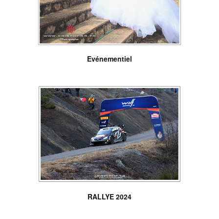
Evénementiel
RALLYE 2024