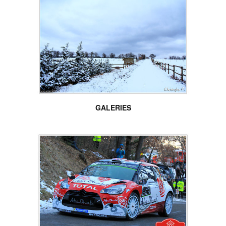
GALERIES