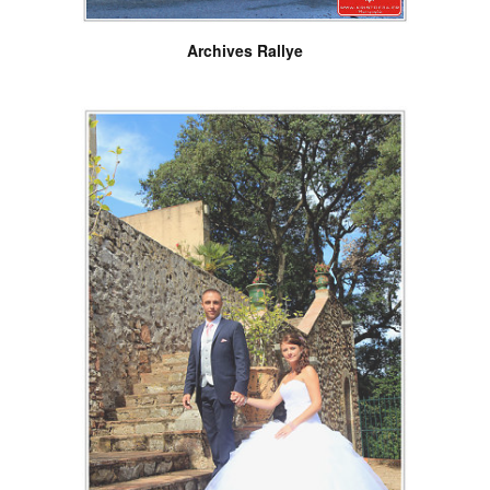
Archives Rallye