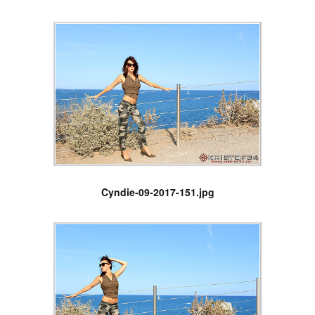
Cyndie-09-2017-151.jpg