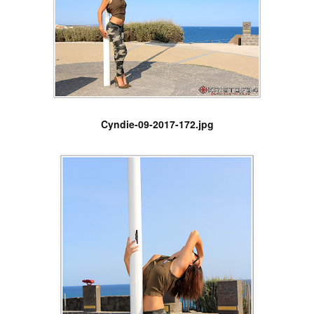
Cyndie-09-2017-172.jpg