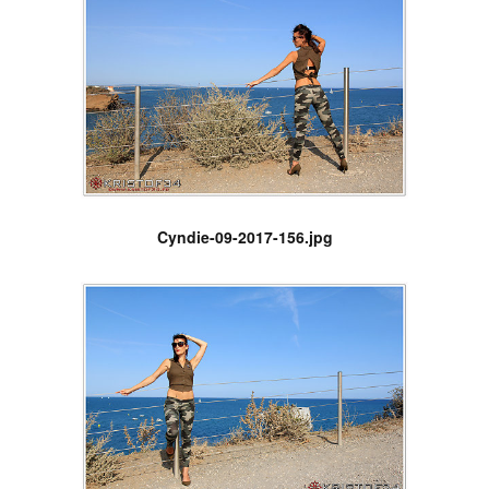
Cyndie-09-2017-156.jpg