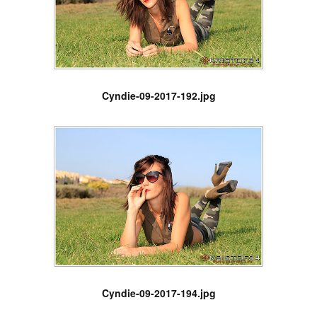
Cyndie-09-2017-192.jpg
Cyndie-09-2017-194.jpg