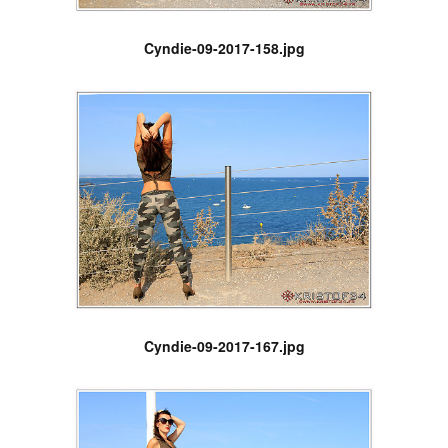
Cyndie-09-2017-158.jpg
Cyndie-09-2017-167.jpg