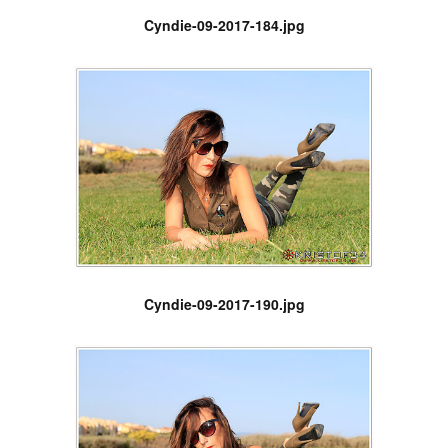
Cyndie-09-2017-184.jpg
Cyndie-09-2017-190.jpg