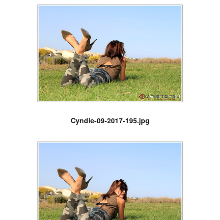
Cyndie-09-2017-195.jpg