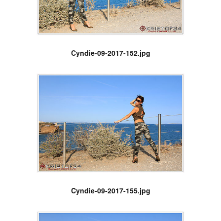
Cyndie-09-2017-152.jpg
Cyndie-09-2017-155.jpg