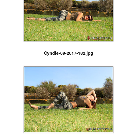
Cyndie-09-2017-182.jpg