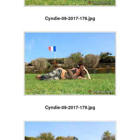
Cyndie-09-2017-178.jpg
Cyndie-09-2017-179.jpg