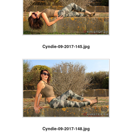
Cyndie-09-2017-145.jpg
Cyndie-09-2017-148.jpg