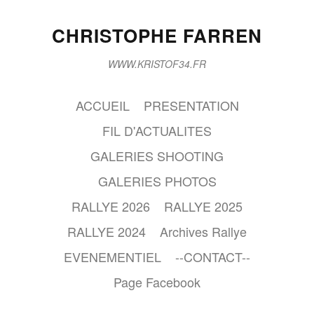
CHRISTOPHE FARREN
WWW.KRISTOF34.FR
ACCUEIL
PRESENTATION
FIL D'ACTUALITES
GALERIES SHOOTING
GALERIES PHOTOS
RALLYE 2026
RALLYE 2025
RALLYE 2024
Archives Rallye
EVENEMENTIEL
--CONTACT--
Page Facebook