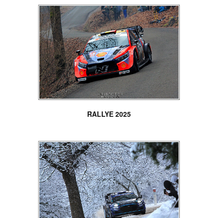
RALLYE 2025