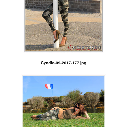
Cyndie-09-2017-177.jpg