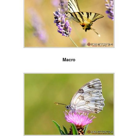
Macro