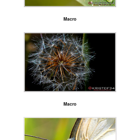
Macro
Macro