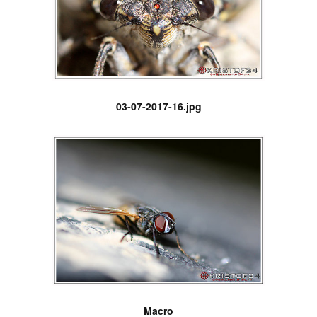
03-07-2017-16.jpg
Macro