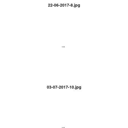
22-06-2017-8.jpg
03-07-2017-10.jpg