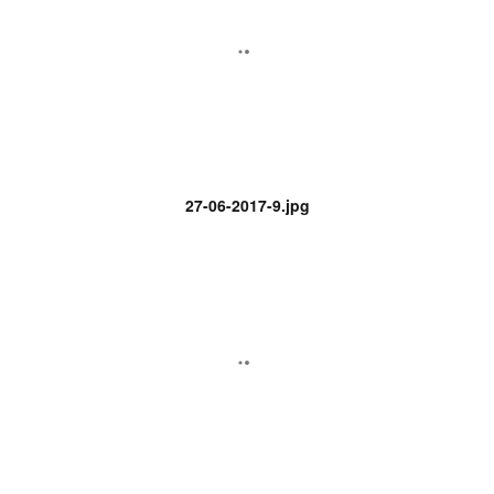
27-06-2017-9.jpg