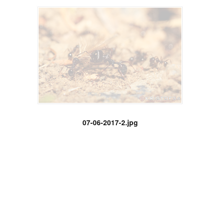
07-06-2017-2.jpg