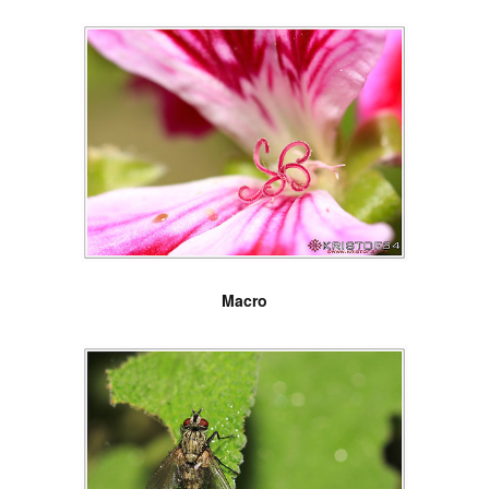
Macro