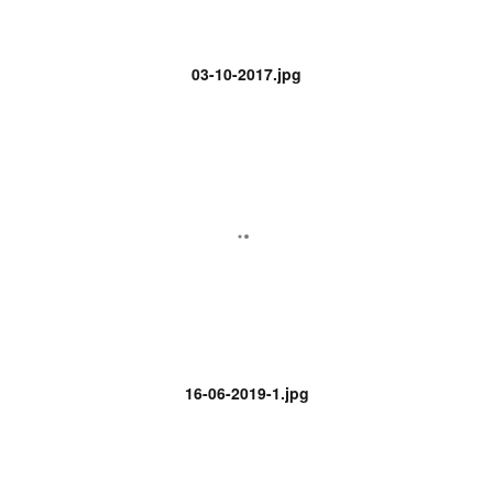
03-10-2017.jpg
16-06-2019-1.jpg