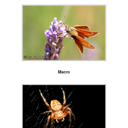
Macro