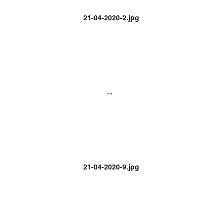
21-04-2020-2.jpg
21-04-2020-9.jpg