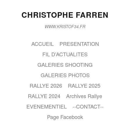
CHRISTOPHE FARREN
WWW.KRISTOF34.FR
ACCUEIL
PRESENTATION
FIL D'ACTUALITES
GALERIES SHOOTING
GALERIES PHOTOS
RALLYE 2026
RALLYE 2025
RALLYE 2024
Archives Rallye
EVENEMENTIEL
--CONTACT--
Page Facebook