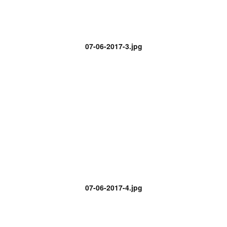
07-06-2017-3.jpg
07-06-2017-4.jpg