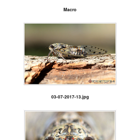
Macro
03-07-2017-13.jpg