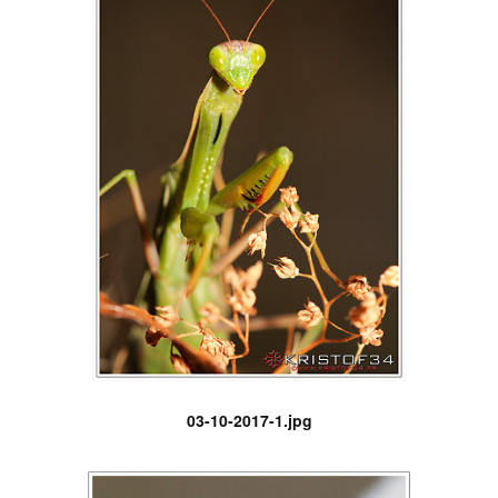
03-10-2017-1.jpg