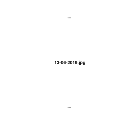
13-06-2019.jpg