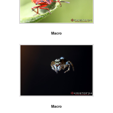
Macro
Macro