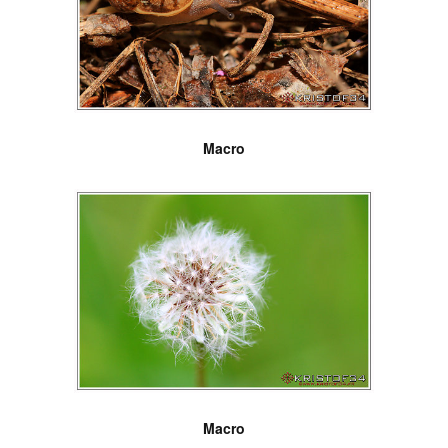
Macro
Macro