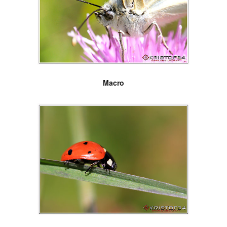
Macro