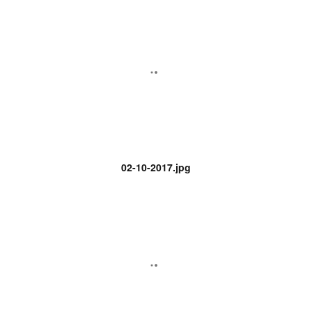
02-10-2017.jpg