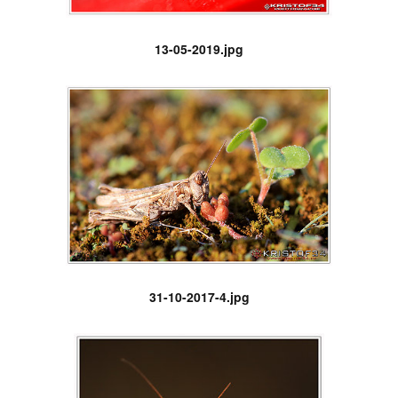
13-05-2019.jpg
31-10-2017-4.jpg