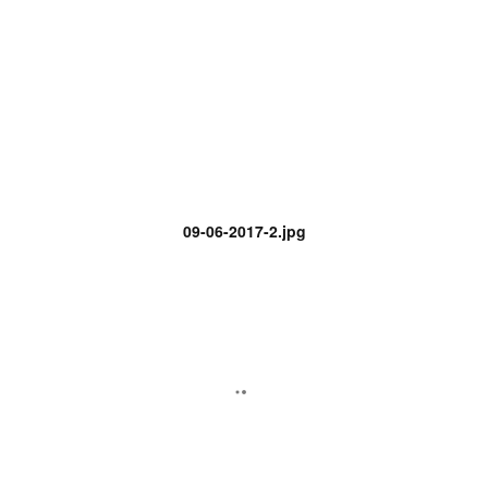
09-06-2017-2.jpg