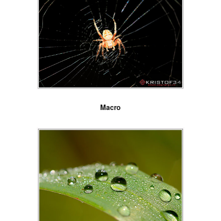
Macro