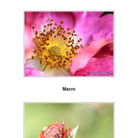
Macro