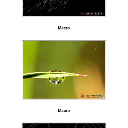
Macro
Macro