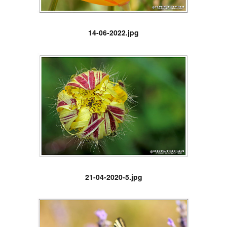
14-06-2022.jpg
21-04-2020-5.jpg