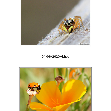
04-08-2023-4.jpg