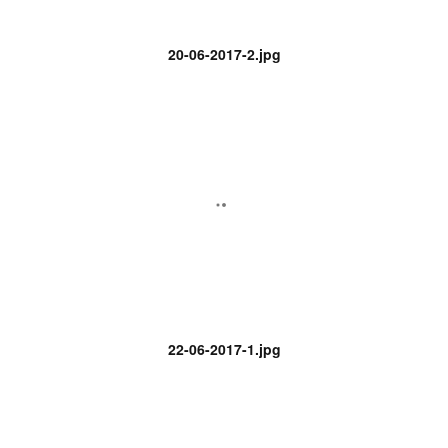
20-06-2017-2.jpg
22-06-2017-1.jpg