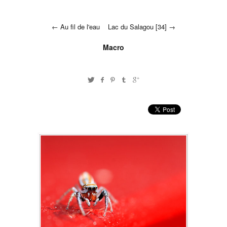
Au fil de l'eau
Lac du Salagou [34]
Macro