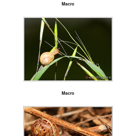
Macro
Macro