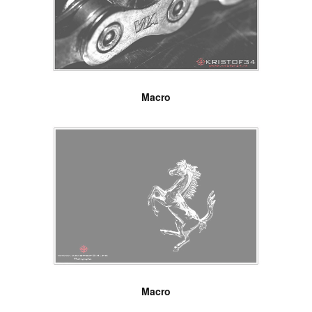
Macro
Macro