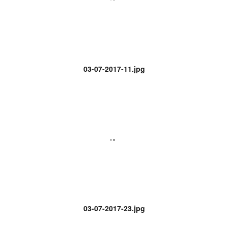
03-07-2017-11.jpg
03-07-2017-23.jpg