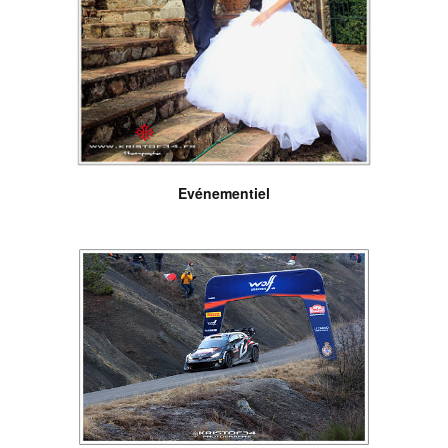
Evénementiel