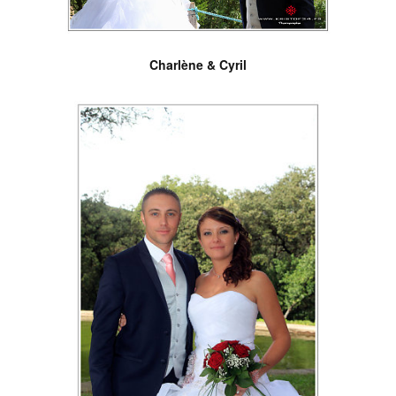
Charlène & Cyril