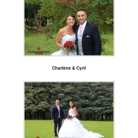
Charlène & Cyril