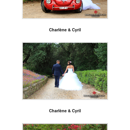
Charlène & Cyril
Charlène & Cyril