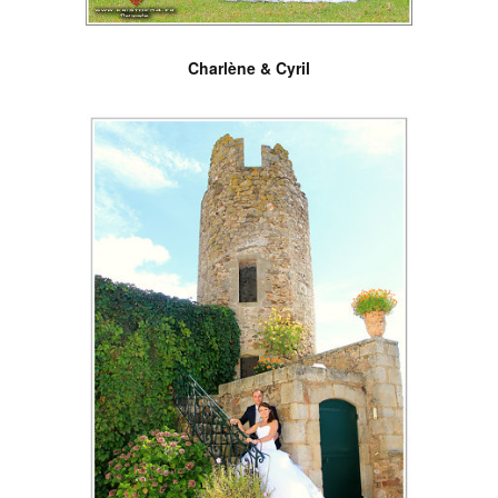
Charlène & Cyril