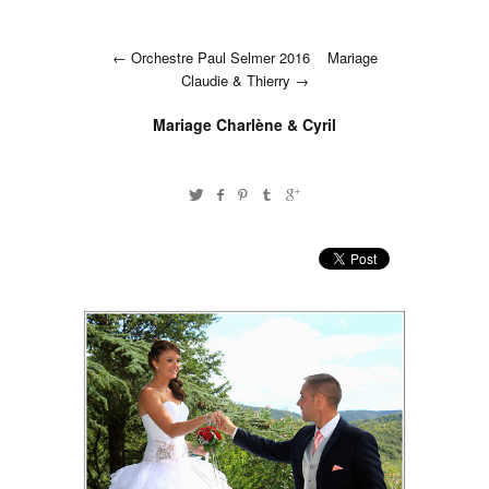
Orchestre Paul Selmer 2016
Mariage
Claudie & Thierry
Mariage Charlène & Cyril