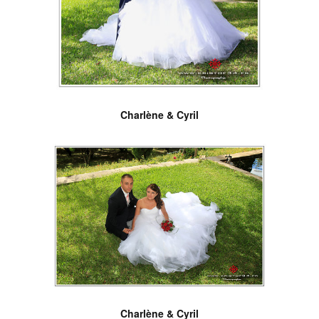
Charlène & Cyril
Charlène & Cyril