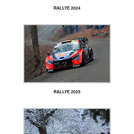
RALLYE 2024
RALLYE 2025