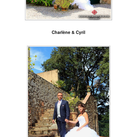
Charlène & Cyril