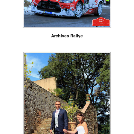
Archives Rallye