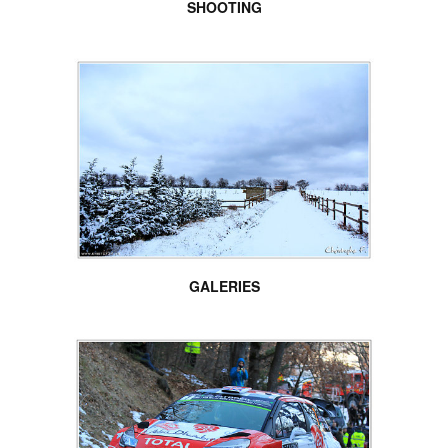
SHOOTING
GALERIES