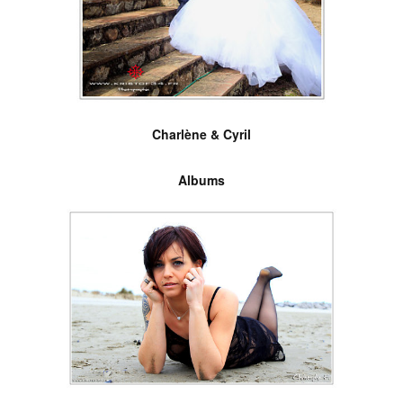
Charlène & Cyril
Albums