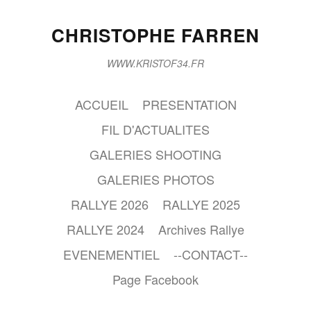
CHRISTOPHE FARREN
WWW.KRISTOF34.FR
ACCUEIL
PRESENTATION
FIL D'ACTUALITES
GALERIES SHOOTING
GALERIES PHOTOS
RALLYE 2026
RALLYE 2025
RALLYE 2024
Archives Rallye
EVENEMENTIEL
--CONTACT--
Page Facebook