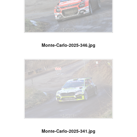
Monte-Carlo-2025-346.jpg
Monte-Carlo-2025-341.jpg