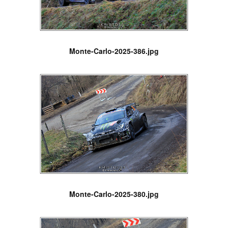
Monte-Carlo-2025-386.jpg
Monte-Carlo-2025-380.jpg