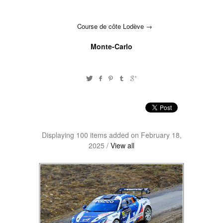
Course de côte Lodève
Monte-Carlo
Displaying 100 items added on February 18,
2025 /
View all