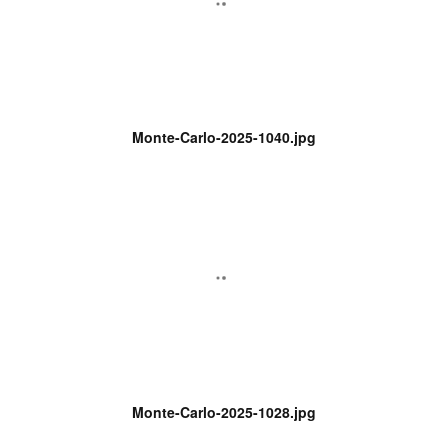
Monte-Carlo-2025-1040.jpg
Monte-Carlo-2025-1028.jpg