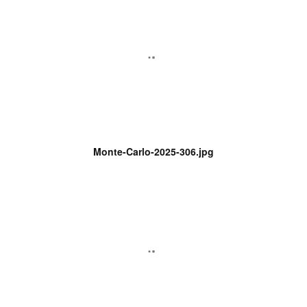
Monte-Carlo-2025-306.jpg