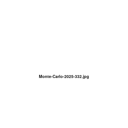
Monte-Carlo-2025-332.jpg