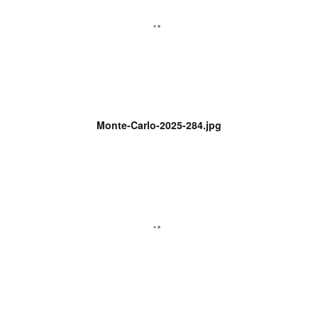
Monte-Carlo-2025-284.jpg