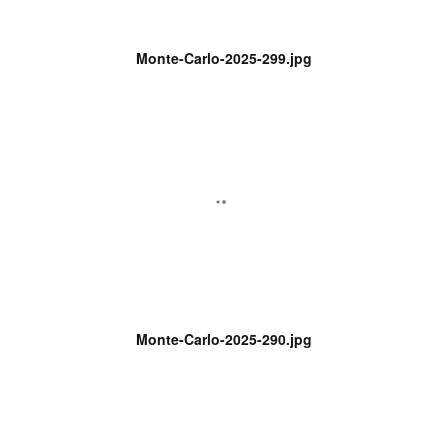
Monte-Carlo-2025-299.jpg
Monte-Carlo-2025-290.jpg