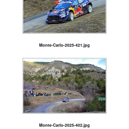
Monte-Carlo-2025-421.jpg
Monte-Carlo-2025-402.jpg