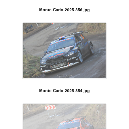
Monte-Carlo-2025-356.jpg
Monte-Carlo-2025-354.jpg