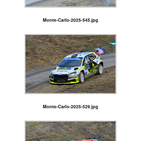
Monte-Carlo-2025-545.jpg
Monte-Carlo-2025-529.jpg