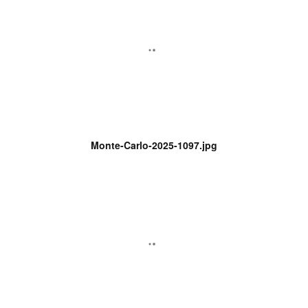
Monte-Carlo-2025-1097.jpg