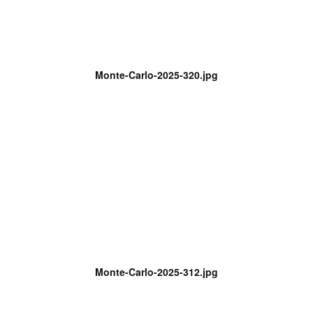
Monte-Carlo-2025-320.jpg
Monte-Carlo-2025-312.jpg