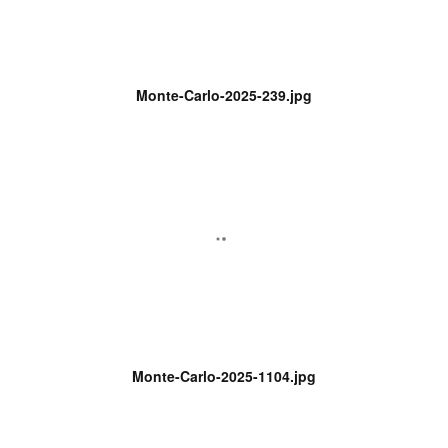
Monte-Carlo-2025-239.jpg
Monte-Carlo-2025-1104.jpg