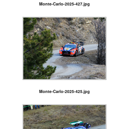
Monte-Carlo-2025-427.jpg
Monte-Carlo-2025-425.jpg