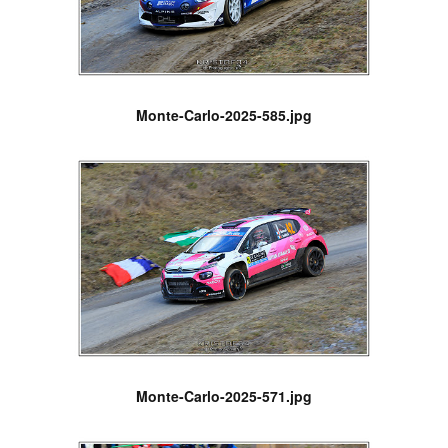
Monte-Carlo-2025-585.jpg
Monte-Carlo-2025-571.jpg