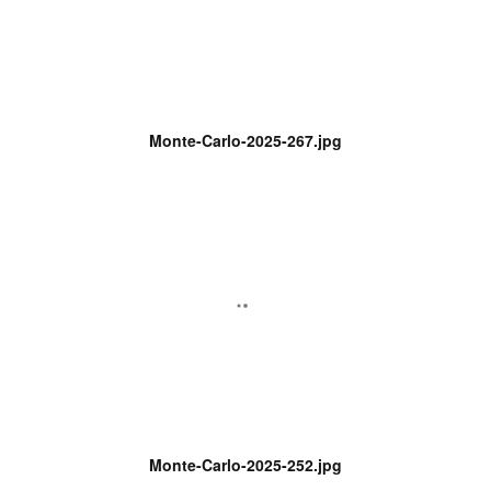
Monte-Carlo-2025-267.jpg
Monte-Carlo-2025-252.jpg