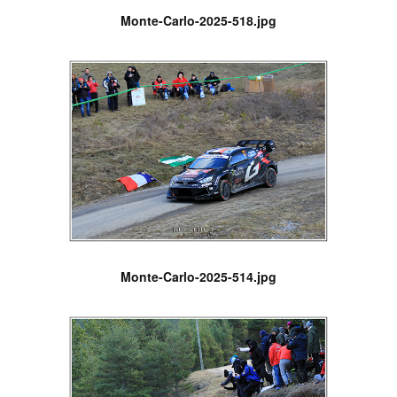
Monte-Carlo-2025-518.jpg
Monte-Carlo-2025-514.jpg