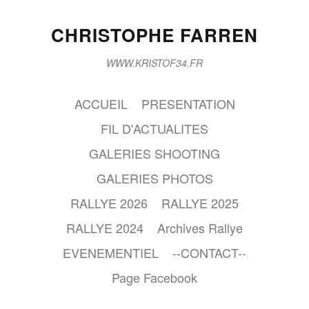
CHRISTOPHE FARREN
WWW.KRISTOF34.FR
ACCUEIL
PRESENTATION
FIL D'ACTUALITES
GALERIES SHOOTING
GALERIES PHOTOS
RALLYE 2026
RALLYE 2025
RALLYE 2024
Archives Rallye
EVENEMENTIEL
--CONTACT--
Page Facebook