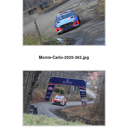
Monte-Carlo-2025-363.jpg