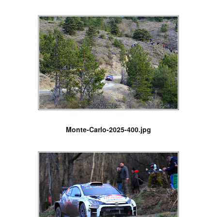
Monte-Carlo-2025-400.jpg