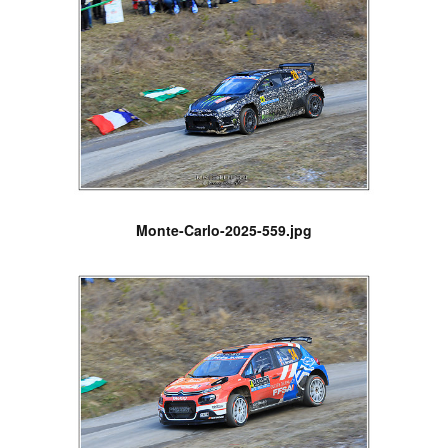
Monte-Carlo-2025-559.jpg