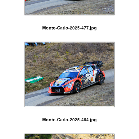
Monte-Carlo-2025-477.jpg
Monte-Carlo-2025-464.jpg