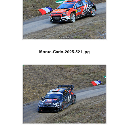
Monte-Carlo-2025-521.jpg