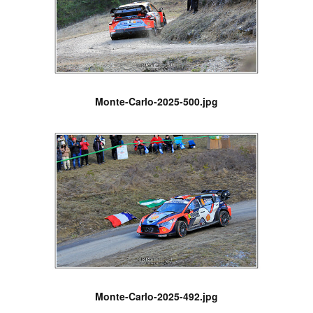
Monte-Carlo-2025-500.jpg
Monte-Carlo-2025-492.jpg