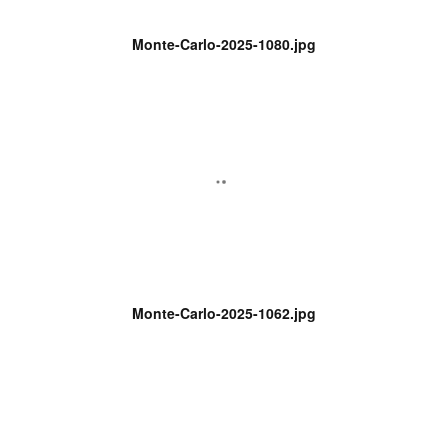
Monte-Carlo-2025-1080.jpg
Monte-Carlo-2025-1062.jpg