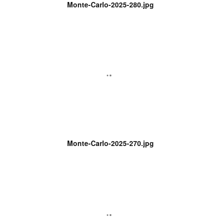
Monte-Carlo-2025-280.jpg
Monte-Carlo-2025-270.jpg