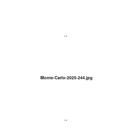
Monte-Carlo-2025-244.jpg