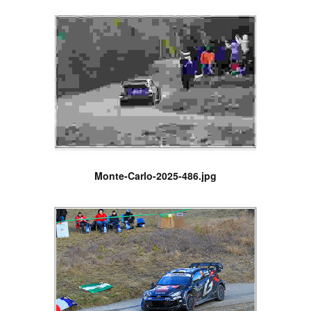
Monte-Carlo-2025-486.jpg