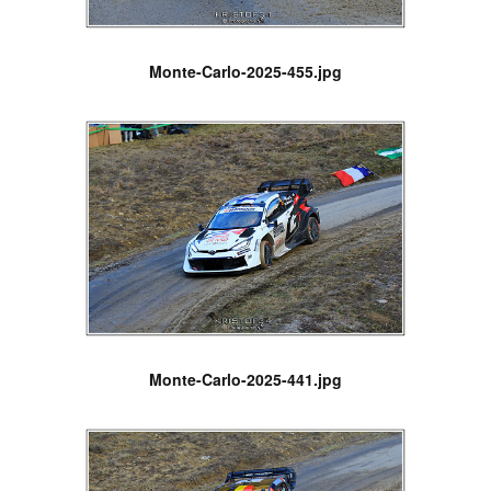
Monte-Carlo-2025-455.jpg
Monte-Carlo-2025-441.jpg