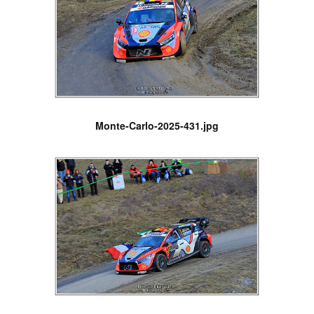
Monte-Carlo-2025-431.jpg