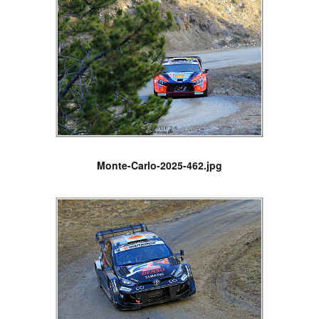
Monte-Carlo-2025-462.jpg