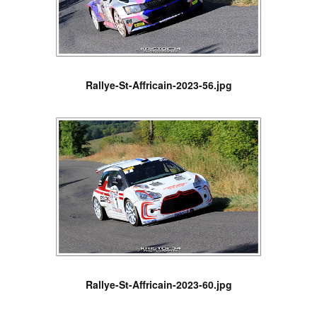
Rallye-St-Affricain-2023-56.jpg
Rallye-St-Affricain-2023-60.jpg