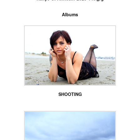
Albums
SHOOTING