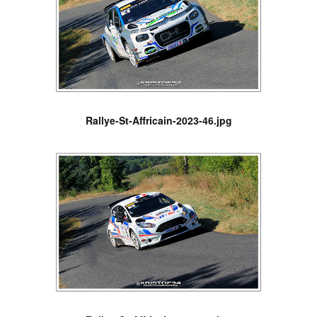
Rallye-St-Affricain-2023-46.jpg