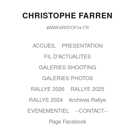
CHRISTOPHE FARREN
WWW.KRISTOF34.FR
ACCUEIL
PRESENTATION
FIL D'ACTUALITES
GALERIES SHOOTING
GALERIES PHOTOS
RALLYE 2026
RALLYE 2025
RALLYE 2024
Archives Rallye
EVENEMENTIEL
--CONTACT--
Page Facebook