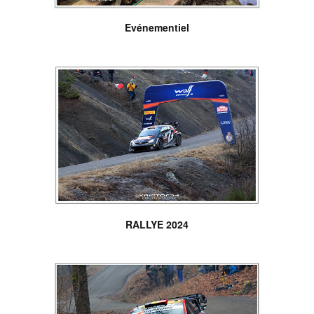
Evénementiel
RALLYE 2024