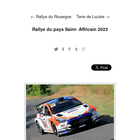
Rallye du Rouergue
Terre de Lozère
Rallye du pays Saint- Affricain 2023