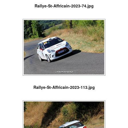
Rallye-St-Affricain-2023-74.jpg
Rallye-St-Affricain-2023-113.jpg