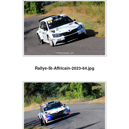
Rallye-St-Affricain-2023-64.jpg