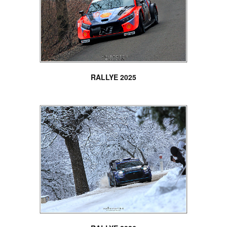
RALLYE 2025