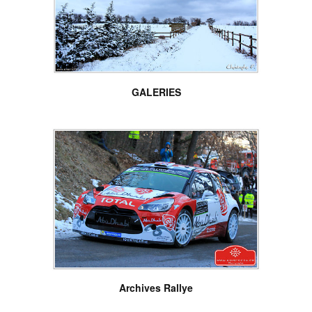
GALERIES
Archives Rallye