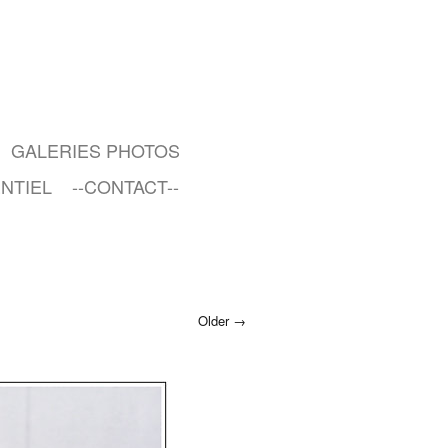
GALERIES PHOTOS
NTIEL
--CONTACT--
Older