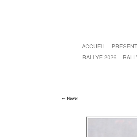
ACCUEIL
PRESENT
RALLYE 2026
RALL
Newer