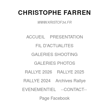
CHRISTOPHE FARREN
WWW.KRISTOF34.FR
ACCUEIL
PRESENTATION
FIL D'ACTUALITES
GALERIES SHOOTING
GALERIES PHOTOS
RALLYE 2026
RALLYE 2025
RALLYE 2024
Archives Rallye
EVENEMENTIEL
--CONTACT--
Page Facebook