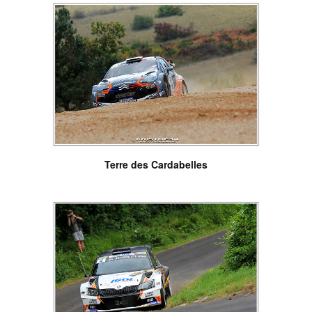
Terre des Cardabelles