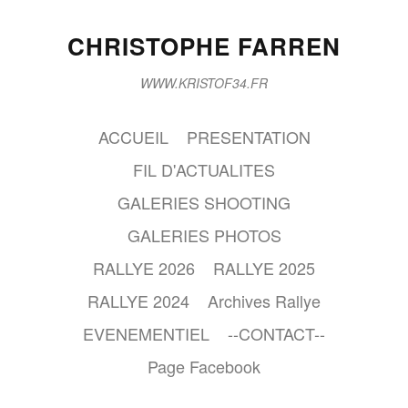
CHRISTOPHE FARREN
WWW.KRISTOF34.FR
ACCUEIL
PRESENTATION
FIL D'ACTUALITES
GALERIES SHOOTING
GALERIES PHOTOS
RALLYE 2026
RALLYE 2025
RALLYE 2024
Archives Rallye
EVENEMENTIEL
--CONTACT--
Page Facebook