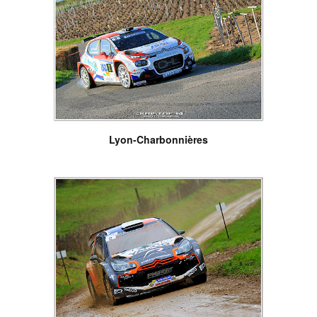
Lyon-Charbonnières