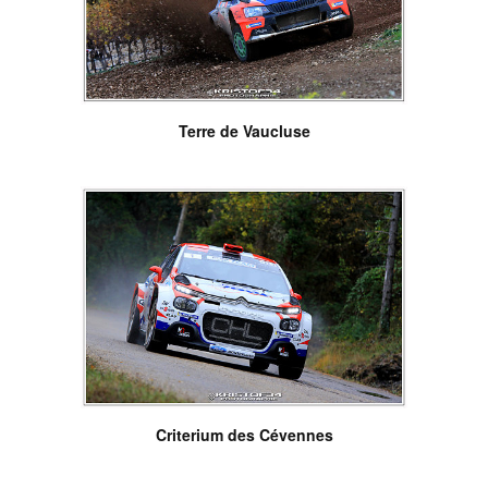
Terre de Vaucluse
Criterium des Cévennes