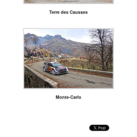
Terre des Causses
Monte-Carlo