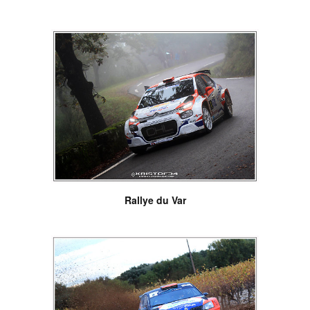
Rallye du Var