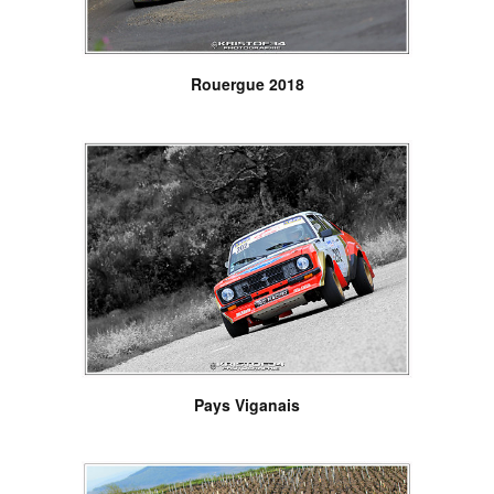
Rouergue 2018
Pays Viganais