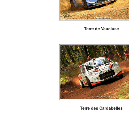
Terre de Vaucluse
Terre des Cardabelles