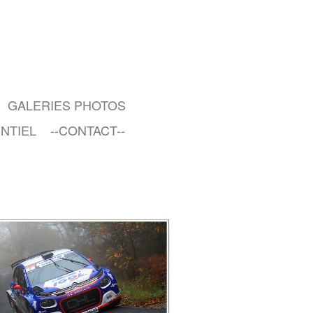
GALERIES PHOTOS
NTIEL
--CONTACT--