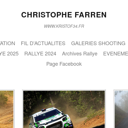
CHRISTOPHE FARREN
WWW.KRISTOF34.FR
ATION
FIL D'ACTUALITES
GALERIES SHOOTING
YE 2025
RALLYE 2024
Archives Rallye
EVENEME
Page Facebook