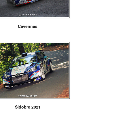
Cévennes
Sidobre 2021