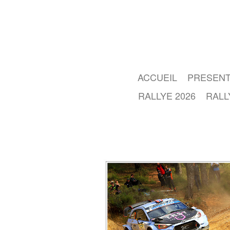
ACCUEIL
PRESENT
RALLYE 2026
RALL