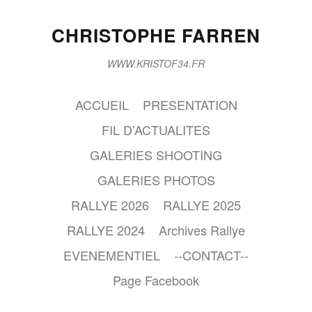
CHRISTOPHE FARREN
WWW.KRISTOF34.FR
ACCUEIL
PRESENTATION
FIL D'ACTUALITES
GALERIES SHOOTING
GALERIES PHOTOS
RALLYE 2026
RALLYE 2025
RALLYE 2024
Archives Rallye
EVENEMENTIEL
--CONTACT--
Page Facebook