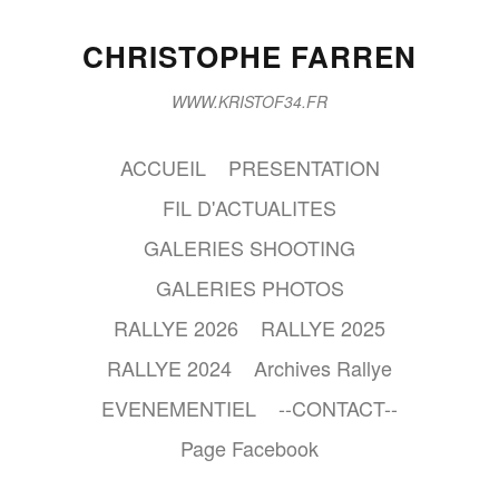
CHRISTOPHE FARREN
WWW.KRISTOF34.FR
ACCUEIL
PRESENTATION
FIL D'ACTUALITES
GALERIES SHOOTING
GALERIES PHOTOS
RALLYE 2026
RALLYE 2025
RALLYE 2024
Archives Rallye
EVENEMENTIEL
--CONTACT--
Page Facebook