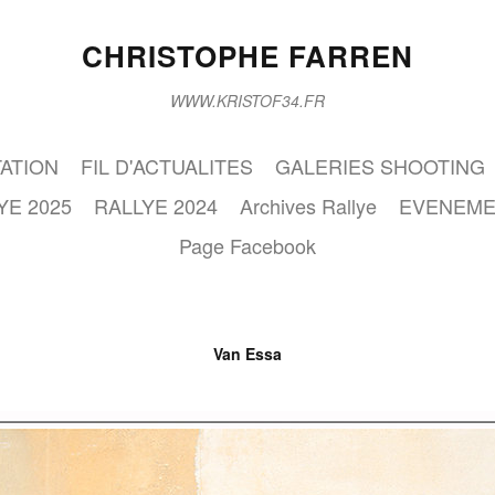
CHRISTOPHE FARREN
WWW.KRISTOF34.FR
ATION
FIL D'ACTUALITES
GALERIES SHOOTING
YE 2025
RALLYE 2024
Archives Rallye
EVENEME
Page Facebook
Van Essa