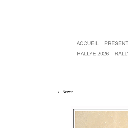
ACCUEIL
PRESENT
RALLYE 2026
RALL
Newer