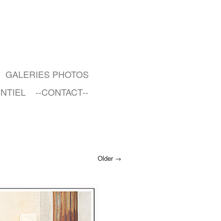
GALERIES PHOTOS
NTIEL
--CONTACT--
Older