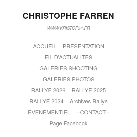
CHRISTOPHE FARREN
WWW.KRISTOF34.FR
ACCUEIL
PRESENTATION
FIL D'ACTUALITES
GALERIES SHOOTING
GALERIES PHOTOS
RALLYE 2026
RALLYE 2025
RALLYE 2024
Archives Rallye
EVENEMENTIEL
--CONTACT--
Page Facebook